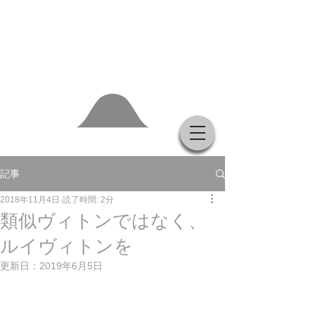
記事
2018年11月4日
読了時間: 2分
類似ヴィトンではなく、
ルイヴィトンを
更新日：
2019年6月5日