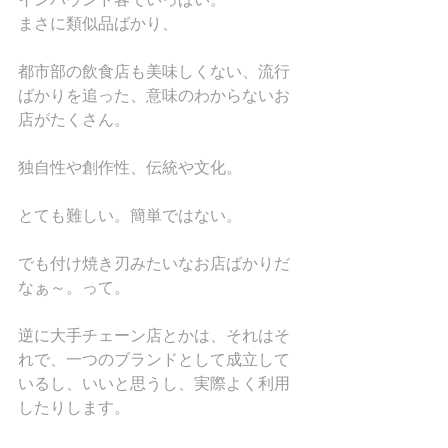
まさに類似品ばかり、
都市部の飲食店も美味しくない、流行
ばかりを追った、意味のわからないお
店がたくさん。
独自性や創作性、伝統や文化。
とても難しい。簡単ではない。 
でも付け焼き刃みたいなお店ばかりだ
なぁ～。って。
逆に大手チェーン店とかは、それはそ
れで、一つのブランドとして成立して
いるし、いいと思うし、実際よく利用
したりします。