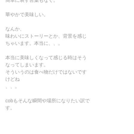
簡単に表す言葉もなく。
華やかで美味しい。
なんか、
味わいにストーリーとか、背景を感じ
ちゃいます。本当に、、。
本当に美味しくなって感じる時はそう
なってしまいます。
そういうのは食べ物だけではないです
けどね
、、。
cobもそんな瞬間や場所になりたい訳で
す。