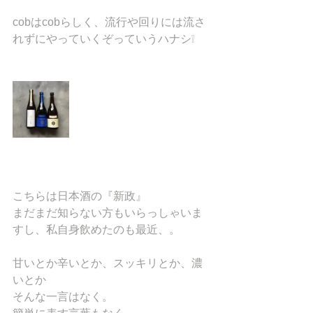
cobはcobらしく、流行や回りには流さ
れずにやっていくぞっていうハナシ❕
こちらは日本酒の『新政』
まだまだ知らない方もいらっしゃいま
すし、私自身飲めたのも最近、。
甘いとか辛いとか、スッキリとか、濃
いとか
そんな一言はなく。