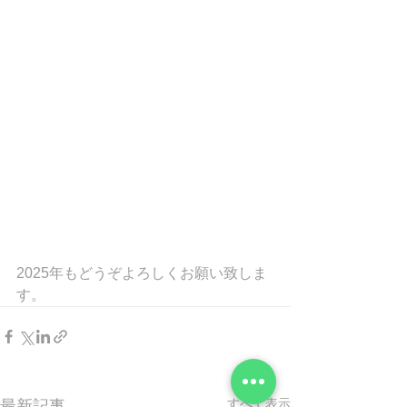
2025年もどうぞよろしくお願い致しま
す。
すべて表示
最新記事