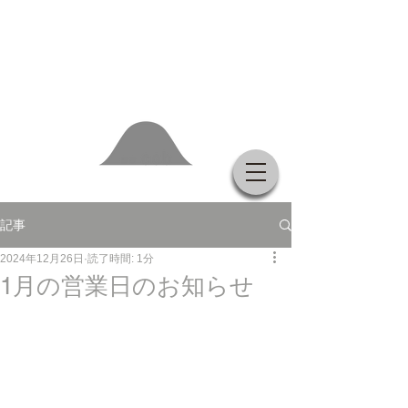
記事
2024年12月26日
読了時間: 1分
1月の営業日のお知らせ