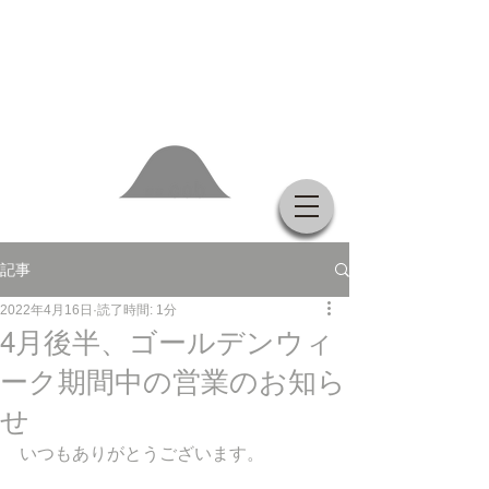
記事
2022年4月16日
読了時間: 1分
4月後半、ゴールデンウィ
ーク期間中の営業のお知ら
せ
いつもありがとうございます。