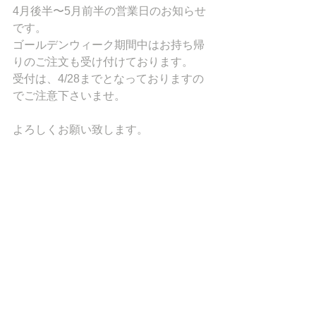
4月後半〜5月前半の営業日のお知らせ
です。
ゴールデンウィーク期間中はお持ち帰
りのご注文も受け付けております。
受付は、4/28までとなっておりますの
でご注意下さいませ。
よろしくお願い致します。