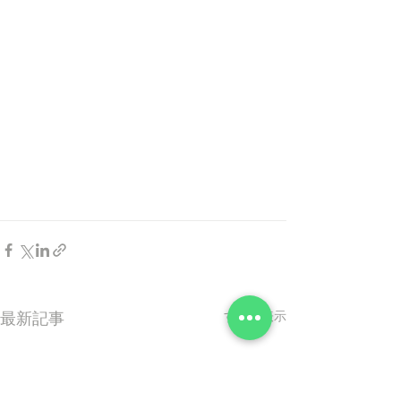
すべて表示
最新記事