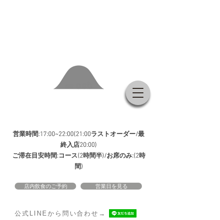
営業時間:17:00~22:00(21:00ラストオーダー/最
終入店20:00)
ご滞在目安
時間:コース(2時間半)/お席のみ:(2時
間)
店内飲食のご予約
営業日を見る
公式LINEから問い合わせ
→