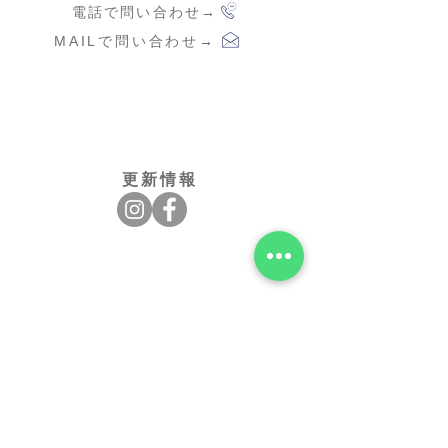
電話で問い合わせ
→
MAILで問い合わせ
→
更新情報